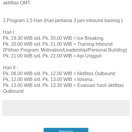
aktifitas OMT.
2.Program 1,5 Hari (Hari pertama 3 jam inbound training )
Hari I :
Pk. 19.30 WIB s/d. Pk. 20.00 WIB = Ice Breaking
Pk. 20.00 WIB s/d. Pk. 21.00 WIB = Training Inbound
(Pilihan Program: Motivation/Leadership/Personal Building)
Pk. 21.00 WIB s/d. Pk. 22.00 WIB = Api Unggun
Hari II :
Pk. 08.00 WIB s/d. Pk. 12.00 WIB = Aktifitas Outbound
Pk. 12.00 WIB s/d. Pk. 13.00 WIB = Ishoma.
Pk. 13.00 WIB s/d. Pk. 13.30 WIB = Evaluasi hasil aktifitas
Outbound
Beranda