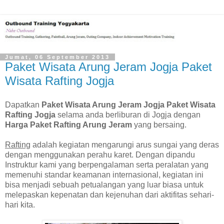
Jumat, 06 September 2013
Paket Wisata Arung Jeram Jogja Paket
Wisata Rafting Jogja
Dapatkan
Paket Wisata Arung Jeram Jogja
Paket Wisata
Rafting Jogja
selama anda berliburan di Jogja dengan
Harga Paket Rafting Arung Jeram
yang bersaing.
Rafting
adalah kegiatan mengarungi arus sungai yang deras
dengan menggunakan perahu karet. Dengan dipandu
Instruktur kami yang berpengalaman serta peralatan yang
memenuhi standar keamanan internasional, kegiatan ini
bisa menjadi sebuah petualangan yang luar biasa untuk
melepaskan kepenatan dan kejenuhan dari aktifitas sehari-
hari kita.