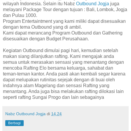
wilayah Indonesia. Selain itu Nabz
Outbound Jogja
juga
melayani Package Tour dengan tujuan : Bali, Lombok, Jogja
dan Pulau 1000.
Program Entertaintment yang kami miliki dapat disesuaikan
dengan tema Outbound yang di ambil.
Kami dapat merancang Program Outbound dan Gathering
disesuaikan dengan Budget Perusahaan.
Kegiatan Outbound dimulai pagi hari, kemudian setelah
makan siang dilanjutkan rafting. Kami mengajak anda
semua untuk merasakan sensasi yang menantang dengan
mencoba Rafting Elo bersama keluarga, sahabat dan
teman-teman kantor. Anda pasti akan kembali segar karena
dapat melupakan rutinitas sejejak dengan di buai oleh
indahnya alam Magelang dan sensasi Rafting yang
menantang. Anda juga bisa melakukan rafting dilokasi lain
seperti rafting Sungai Progo dan lain sebagainya
Nabz Outbound Jogja
di
14.24
Berbagi