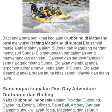
Bagi anda para penikmat kegiatan
Outbound di Magelang
pasti menyukai
Rafting Magelang di sungai Elo
sambil
menjelajahi indahnya alam di Jogja dan Magelang dengan
menyusuri Sungai Elo merupakan pengalaman yang
menyenangkan dan seru. Dahsyat dan serunya “amukan”
serta riak gelombang Sungai Elo akan membuat anda
terpompa adrenalinnya, perjalanan di Sungai Elo akan
disambut aneka ragam fauna khas seperti biawak dan elang
jawa.
Rancangan kegiatan One Day Adventure
Outbound dan Rafting
Nabz Outbound Indonesia
adalah Provider Outbound,
Gathering, Rafting, Offroad, Paint Ball,
Archery War
dan
Camping untuk wilayah Jogja, Magelang, dan seluruh