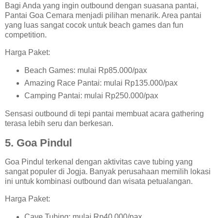
Bagi Anda yang ingin outbound dengan suasana pantai,
Pantai Goa Cemara menjadi pilihan menarik. Area pantai
yang luas sangat cocok untuk beach games dan fun
competition.
Harga Paket:
Beach Games: mulai Rp85.000/pax
Amazing Race Pantai: mulai Rp135.000/pax
Camping Pantai: mulai Rp250.000/pax
Sensasi outbound di tepi pantai membuat acara gathering
terasa lebih seru dan berkesan.
5. Goa Pindul
Goa Pindul terkenal dengan aktivitas cave tubing yang
sangat populer di Jogja. Banyak perusahaan memilih lokasi
ini untuk kombinasi outbound dan wisata petualangan.
Harga Paket:
Cave Tubing: mulai Rp40.000/pax