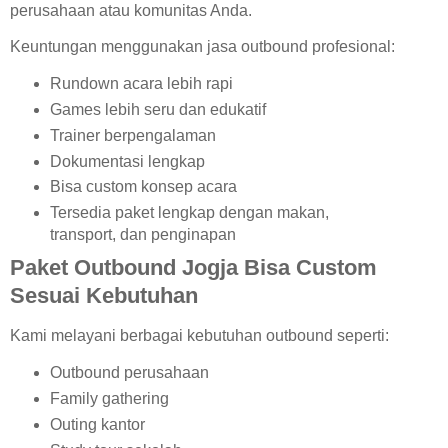
perusahaan atau komunitas Anda.
Keuntungan menggunakan jasa outbound profesional:
Rundown acara lebih rapi
Games lebih seru dan edukatif
Trainer berpengalaman
Dokumentasi lengkap
Bisa custom konsep acara
Tersedia paket lengkap dengan makan,
transport, dan penginapan
Paket Outbound Jogja Bisa Custom
Sesuai Kebutuhan
Kami melayani berbagai kebutuhan outbound seperti:
Outbound perusahaan
Family gathering
Outing kantor