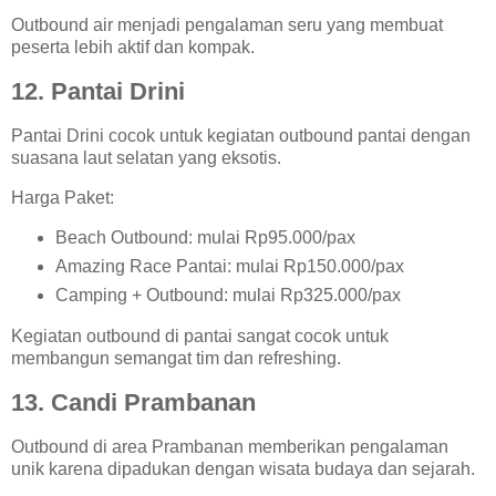
Outbound air menjadi pengalaman seru yang membuat
peserta lebih aktif dan kompak.
12. Pantai Drini
Pantai Drini cocok untuk kegiatan outbound pantai dengan
suasana laut selatan yang eksotis.
Harga Paket:
Beach Outbound: mulai Rp95.000/pax
Amazing Race Pantai: mulai Rp150.000/pax
Camping + Outbound: mulai Rp325.000/pax
Kegiatan outbound di pantai sangat cocok untuk
membangun semangat tim dan refreshing.
13. Candi Prambanan
Outbound di area Prambanan memberikan pengalaman
unik karena dipadukan dengan wisata budaya dan sejarah.