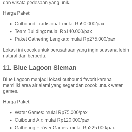
dan wisata pedesaan yang unik.
Harga Paket:
Outbound Tradisional: mulai Rp90.000/pax
Team Building: mulai Rp140.000/pax
Paket Gathering Lengkap: mulai Rp275.000/pax
Lokasi ini cocok untuk perusahaan yang ingin suasana lebih
natural dan berbeda.
11. Blue Lagoon Sleman
Blue Lagoon menjadi lokasi outbound favorit karena
memiliki area air alami yang segar dan cocok untuk water
games.
Harga Paket:
Water Games: mulai Rp75.000/pax
Outbound Air: mulai Rp120.000/pax
Gathering + River Games: mulai Rp225.000/pax