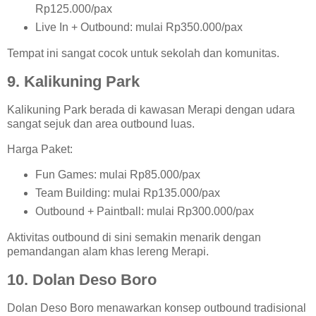
Rp125.000/pax
Live In + Outbound: mulai Rp350.000/pax
Tempat ini sangat cocok untuk sekolah dan komunitas.
9. Kalikuning Park
Kalikuning Park berada di kawasan Merapi dengan udara
sangat sejuk dan area outbound luas.
Harga Paket:
Fun Games: mulai Rp85.000/pax
Team Building: mulai Rp135.000/pax
Outbound + Paintball: mulai Rp300.000/pax
Aktivitas outbound di sini semakin menarik dengan
pemandangan alam khas lereng Merapi.
10. Dolan Deso Boro
Dolan Deso Boro menawarkan konsep outbound tradisional