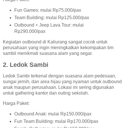
Fun Games: mulai Rp75.000/pax
Team Building: mulai Rp125.000/pax
Outbound + Jeep Lava Tour: mulai
Rp290.000/pax
Kegiatan outbound di Kaliurang sangat cocok untuk
perusahaan yang ingin meningkatkan kekompakan tim
sambil menikmati suasana alam yang segar.
2. Ledok Sambi
Ledok Sambi terkenal dengan suasana alam pedesaan,
sungai jernih, dan area hijau yang nyaman untuk outbound
anak maupun perusahaan. Lokasi ini sering digunakan
untuk gathering kantor dan outing sekolah.
Harga Paket:
Outbound Anak: mulai Rp150.000/pax
Fun Team Building: mulai Rp170.000/pax