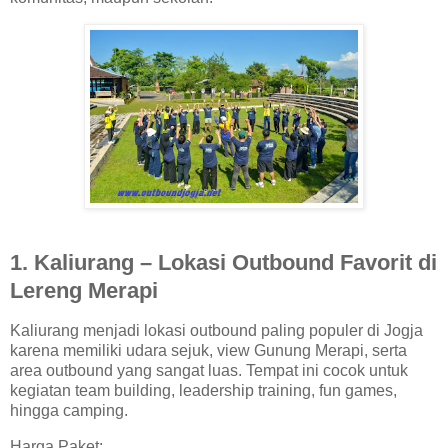
1. Kaliurang – Lokasi Outbound Favorit di
Lereng Merapi
Kaliurang menjadi lokasi outbound paling populer di Jogja
karena memiliki udara sejuk, view Gunung Merapi, serta
area outbound yang sangat luas. Tempat ini cocok untuk
kegiatan team building, leadership training, fun games,
hingga camping.
Harga Paket: