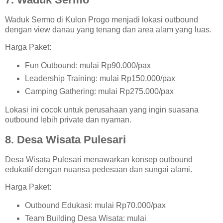
Waduk Sermo di Kulon Progo menjadi lokasi outbound
dengan view danau yang tenang dan area alam yang luas.
Harga Paket:
Fun Outbound: mulai Rp90.000/pax
Leadership Training: mulai Rp150.000/pax
Camping Gathering: mulai Rp275.000/pax
Lokasi ini cocok untuk perusahaan yang ingin suasana
outbound lebih private dan nyaman.
8. Desa Wisata Pulesari
Desa Wisata Pulesari menawarkan konsep outbound
edukatif dengan nuansa pedesaan dan sungai alami.
Harga Paket:
Outbound Edukasi: mulai Rp70.000/pax
Team Building Desa Wisata: mulai