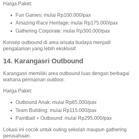
Harga Paket:
Fun Games: mulai Rp100.000/pax
Amazing Race Heritage: mulai Rp175.000/pax
Gathering Corporate: mulai Rp300.000/pax
Konsep outbound di area wisata budaya menjadi
pengalaman yang lebih eksklusif.
14. Karangasri Outbound
Karangasri memiliki area outbound luas dengan berbagai
wahana permainan outdoor.
Harga Paket:
Outbound Anak: mulai Rp65.000/pax
Team Building: mulai Rp115.000/pax
Paintball + Outbound: mulai Rp295.000/pax
Lokasi ini cocok untuk outing sekolah maupun gathering
perusahaan.