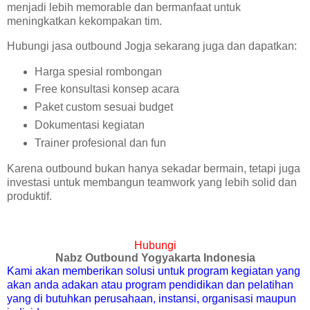
menjadi lebih memorable dan bermanfaat untuk
meningkatkan kekompakan tim.
Hubungi jasa outbound Jogja sekarang juga dan dapatkan:
Harga spesial rombongan
Free konsultasi konsep acara
Paket custom sesuai budget
Dokumentasi kegiatan
Trainer profesional dan fun
Karena outbound bukan hanya sekadar bermain, tetapi juga
investasi untuk membangun teamwork yang lebih solid dan
produktif.
Hubungi
Nabz Outbound Yogyakarta Indonesia
Kami akan memberikan solusi untuk program kegiatan yang
akan anda adakan atau program pendidikan dan pelatihan
yang di butuhkan perusahaan, instansi, organisasi maupun