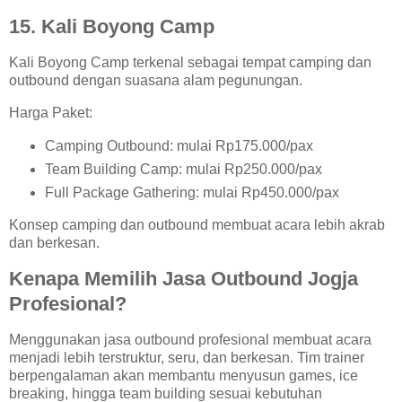
15. Kali Boyong Camp
Kali Boyong Camp terkenal sebagai tempat camping dan
outbound dengan suasana alam pegunungan.
Harga Paket:
Camping Outbound: mulai Rp175.000/pax
Team Building Camp: mulai Rp250.000/pax
Full Package Gathering: mulai Rp450.000/pax
Konsep camping dan outbound membuat acara lebih akrab
dan berkesan.
Kenapa Memilih Jasa Outbound Jogja
Profesional?
Menggunakan jasa outbound profesional membuat acara
menjadi lebih terstruktur, seru, dan berkesan. Tim trainer
berpengalaman akan membantu menyusun games, ice
breaking, hingga team building sesuai kebutuhan