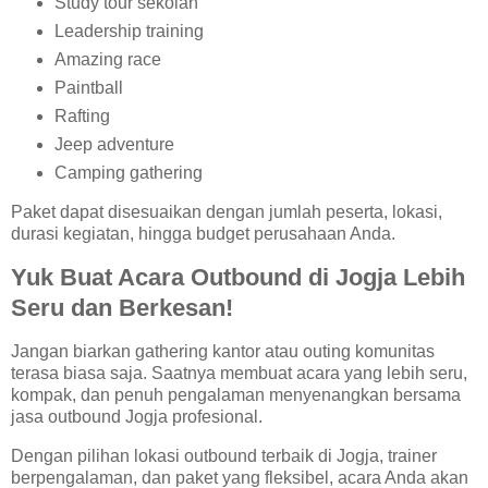
Study tour sekolah
Leadership training
Amazing race
Paintball
Rafting
Jeep adventure
Camping gathering
Paket dapat disesuaikan dengan jumlah peserta, lokasi,
durasi kegiatan, hingga budget perusahaan Anda.
Yuk Buat Acara Outbound di Jogja Lebih
Seru dan Berkesan!
Jangan biarkan gathering kantor atau outing komunitas
terasa biasa saja. Saatnya membuat acara yang lebih seru,
kompak, dan penuh pengalaman menyenangkan bersama
jasa outbound Jogja profesional.
Dengan pilihan lokasi outbound terbaik di Jogja, trainer
berpengalaman, dan paket yang fleksibel, acara Anda akan