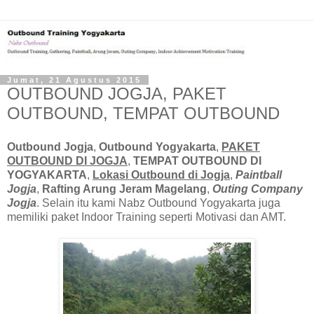
Jumat, 21 Agustus 2015
OUTBOUND JOGJA, PAKET
OUTBOUND, TEMPAT OUTBOUND
Outbound Jogja
,
Outbound Yogyakarta
,
PAKET
OUTBOUND DI JOGJA
,
TEMPAT OUTBOUND DI
YOGYAKARTA
,
Lokasi Outbound di Jogja
,
Paintball
Jogja
,
Rafting Arung Jeram Magelang
,
Outing Company
Jogja
. Selain itu kami Nabz Outbound Yogyakarta juga
memiliki paket Indoor Training seperti Motivasi dan AMT.