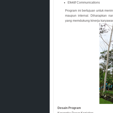
Efektif Communications
Program ini bertujuan untuk meni
maupun internal. Diharapkan na
yang memdukung kinerja karyawa
Desain Program