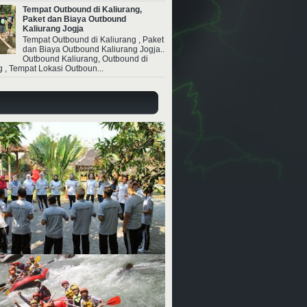
Tempat Outbound di Kaliurang,
Paket dan Biaya Outbound
Kaliurang Jogja
Tempat Outbound di Kaliurang , Paket
dan Biaya Outbound Kaliurang Jogja..
Outbound Kaliurang, Outbound di
g , Tempat Lokasi Outboun...