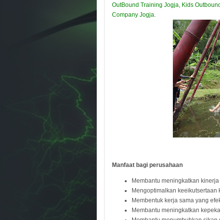
OutBound Training Jogja,
Kids Outboun
Company Jogja.
Manfaat bagi perusahaan
Membantu meningkatkan kinerja
Mengoptimalkan keeikutsertaan
Membentuk kerja sama yang efekt
Membantu meningkatkan kepeka