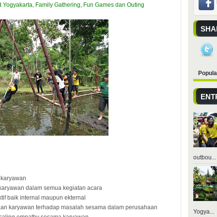
d Yogyakarta,
Family Gathering, Fun Games
dan Outing
SHA
Popula
ENT
outbou...
 karyawan
 karyawan dalam semua kegiatan acara
if baik internal maupun ekternal
an karyawan terhadap masalah sesama dalam perusahaan
Yogya...